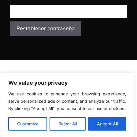
Restablecer contraseña
We value your privacy
We use cookies to enhance your browsing experience,
serve personalized ads or content, and analyze our traffic.
By clicking "Accept All", you consent to our use of cookies.
Customize
Reject All
Accept All