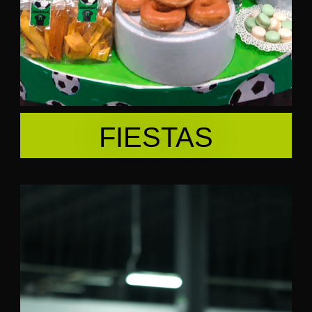
FIESTAS