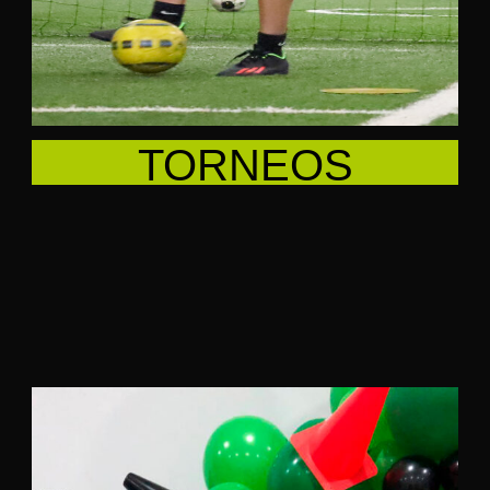
TORNEOS