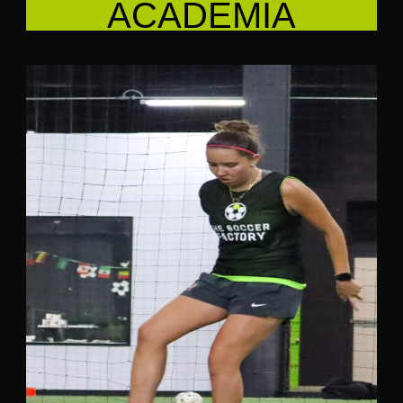
ACADEMIA